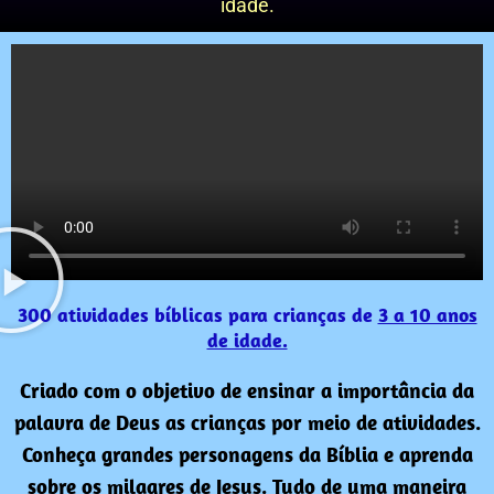
idade.
300 atividades bíblicas para crianças de
3 a 10 anos
de idade.
Criado com o objetivo de ensinar a importância da
palavra de Deus as crianças por meio de atividades.
Conheça grandes personagens da Bíblia e aprenda
sobre os milagres de Jesus. Tudo de uma maneira