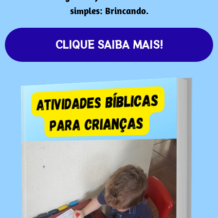
simples: Brincando.
CLIQUE SAIBA MAIS!