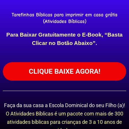
Tarefinhas Bíblicas para imprimir em casa grátis
(Atividades Bíblicas)
Para Baixar Gratuitamente o E-Book, “Basta
Clicar no Botão Abaixo”.
CLIQUE BAIXE AGORA!
Faça da sua casa a Escola Dominical do seu Filho (a)!
O Atividades Bíblicas é um pacote com mais de 300
atividades bíblicas para crianças de 3 a 10 anos de