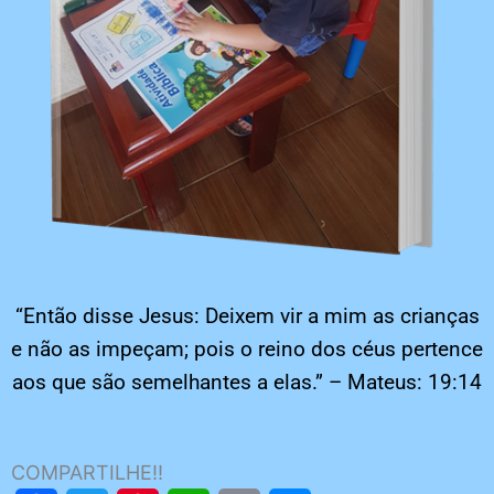
“Então disse Jesus: Deixem vir a mim as crianças
e não as impeçam; pois o reino dos céus pertence
aos que são semelhantes a elas.” – Mateus: 19:14
COMPARTILHE!!