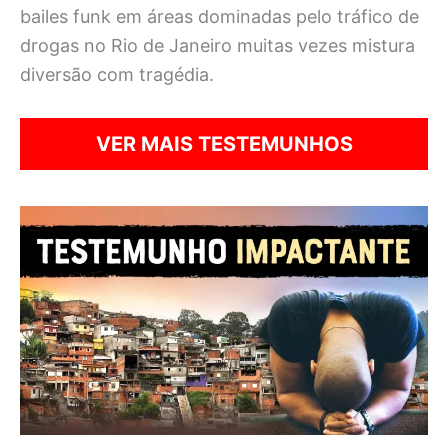
bailes funk em áreas dominadas pelo tráfico de
drogas no Rio de Janeiro muitas vezes mistura
diversão com tragédia.
VER MAIS TESTEMUNHOS