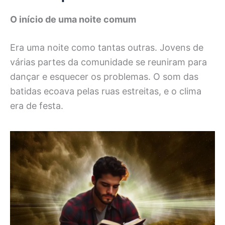
O início de uma noite comum
Era uma noite como tantas outras. Jovens de
várias partes da comunidade se reuniram para
dançar e esquecer os problemas. O som das
batidas ecoava pelas ruas estreitas, e o clima
era de festa.