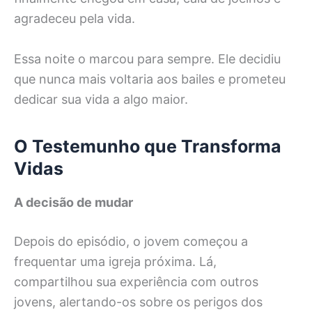
agradeceu pela vida.
Essa noite o marcou para sempre. Ele decidiu
que nunca mais voltaria aos bailes e prometeu
dedicar sua vida a algo maior.
O Testemunho que Transforma
Vidas
A decisão de mudar
Depois do episódio, o jovem começou a
frequentar uma igreja próxima. Lá,
compartilhou sua experiência com outros
jovens, alertando-os sobre os perigos dos