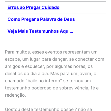
Erros ao Pregar Cuidado
Como Pregar a Palavra de Deus
Veja Mais Testemunhos Aqui…
Para muitos, esses eventos representam um
escape, um lugar para dançar, se conectar com
amigos e esquecer, por algumas horas, os
desafios do dia a dia. Mas para um jovem, o
chamado “baile no inferno” se tornou um
testemunho poderoso de sobrevivência, fé e
redenção.
Gostou deste testemunho gospel? não se