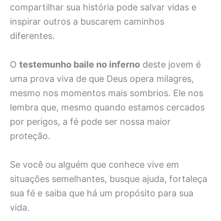
compartilhar sua história pode salvar vidas e
inspirar outros a buscarem caminhos
diferentes.
O
testemunho baile no inferno
deste jovem é
uma prova viva de que Deus opera milagres,
mesmo nos momentos mais sombrios. Ele nos
lembra que, mesmo quando estamos cercados
por perigos, a fé pode ser nossa maior
proteção.
Se você ou alguém que conhece vive em
situações semelhantes, busque ajuda, fortaleça
sua fé e saiba que há um propósito para sua
vida.