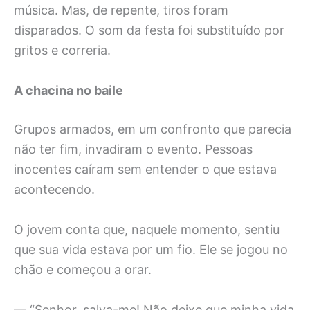
música. Mas, de repente, tiros foram
disparados. O som da festa foi substituído por
gritos e correria.
A chacina no baile
Grupos armados, em um confronto que parecia
não ter fim, invadiram o evento. Pessoas
inocentes caíram sem entender o que estava
acontecendo.
O jovem conta que, naquele momento, sentiu
que sua vida estava por um fio. Ele se jogou no
chão e começou a orar.
— “Senhor, salva-me! Não deixe que minha vida