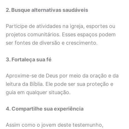
2. Busque alternativas saudáveis
Participe de atividades na igreja, esportes ou
projetos comunitários. Esses espaços podem
ser fontes de diversão e crescimento.
3. Fortaleça sua fé
Aproxime-se de Deus por meio da oração e da
leitura da Bíblia. Ele pode ser sua proteção e
guia em qualquer situação.
4. Compartilhe sua experiência
Assim como o jovem deste testemunho,