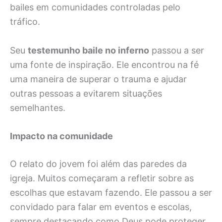
bailes em comunidades controladas pelo
tráfico.
Seu
testemunho baile no inferno
passou a ser
uma fonte de inspiração. Ele encontrou na fé
uma maneira de superar o trauma e ajudar
outras pessoas a evitarem situações
semelhantes.
Impacto na comunidade
O relato do jovem foi além das paredes da
igreja. Muitos começaram a refletir sobre as
escolhas que estavam fazendo. Ele passou a ser
convidado para falar em eventos e escolas,
sempre destacando como Deus pode proteger