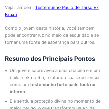
Veja Também:
Testemunho Paulo de Tarso Ex
Bruxo
Como o jovem desta história, você também
pode encontrar luz no meio da escuridão e se
tornar uma fonte de esperança para outros.
Resumo dos Principais Pontos
Um jovem sobreviveu a uma chacina em um
baile funk no Rio, relatando sua experiência
como um
testemunho forte baile funk no
inferno
.
Ele sentiu a proteção divina no momento de
maior perigo, o que transformou sua vida.