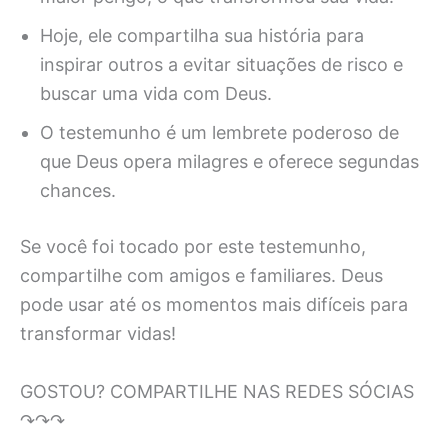
Hoje, ele compartilha sua história para
inspirar outros a evitar situações de risco e
buscar uma vida com Deus.
O testemunho é um lembrete poderoso de
que Deus opera milagres e oferece segundas
chances.
Se você foi tocado por este testemunho,
compartilhe com amigos e familiares. Deus
pode usar até os momentos mais difíceis para
transformar vidas!
GOSTOU? COMPARTILHE NAS REDES SÓCIAS
↷↷↷