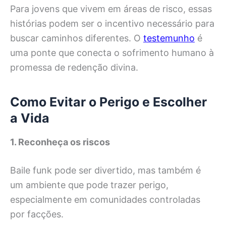
Para jovens que vivem em áreas de risco, essas
histórias podem ser o incentivo necessário para
buscar caminhos diferentes. O
testemunho
é
uma ponte que conecta o sofrimento humano à
promessa de redenção divina.
Como Evitar o Perigo e Escolher
a Vida
1. Reconheça os riscos
Baile funk pode ser divertido, mas também é
um ambiente que pode trazer perigo,
especialmente em comunidades controladas
por facções.