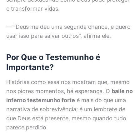
e transformar vidas.
— “Deus me deu uma segunda chance, e quero
usar isso para salvar outros”, afirma ele.
Por Que o Testemunho é
Importante?
Histórias como essa nos mostram que, mesmo
nos piores momentos, há esperança. O
baile no
inferno testemunho forte
é mais do que uma
narrativa de sobrevivência; é um lembrete de
que Deus está presente, mesmo quando tudo
parece perdido.