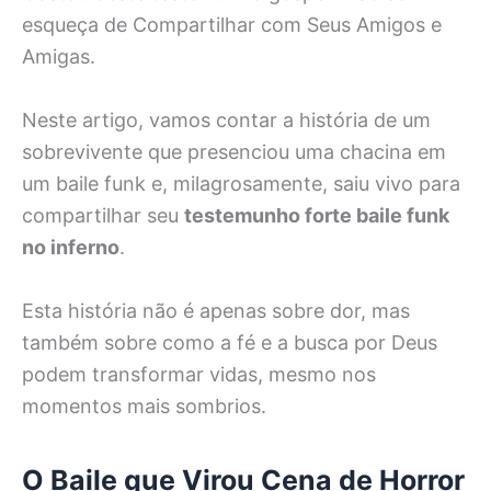
esqueça de Compartilhar com Seus Amigos e
Amigas.
Neste artigo, vamos contar a história de um
sobrevivente que presenciou uma chacina em
um baile funk e, milagrosamente, saiu vivo para
compartilhar seu
testemunho forte baile funk
no inferno
.
Esta história não é apenas sobre dor, mas
também sobre como a fé e a busca por Deus
podem transformar vidas, mesmo nos
momentos mais sombrios.
O Baile que Virou Cena de Horror