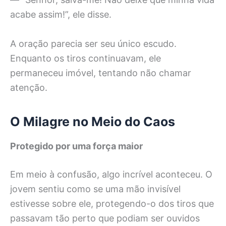
acabe assim!”, ele disse.
A oração parecia ser seu único escudo.
Enquanto os tiros continuavam, ele
permaneceu imóvel, tentando não chamar
atenção.
O Milagre no Meio do Caos
Protegido por uma força maior
Em meio à confusão, algo incrível aconteceu. O
jovem sentiu como se uma mão invisível
estivesse sobre ele, protegendo-o dos tiros que
passavam tão perto que podiam ser ouvidos