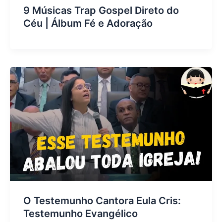
9 Músicas Trap Gospel Direto do
Céu | Álbum Fé e Adoração
O Testemunho Cantora Eula Cris:
Testemunho Evangélico