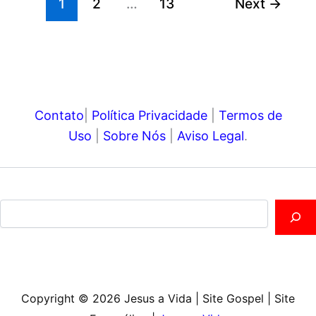
1
2
…
13
Next
→
Contato
|
Política Privacidade
|
Termos de
Uso
|
Sobre Nós
|
Aviso Legal
.
Copyright © 2026 Jesus a Vida | Site Gospel | Site