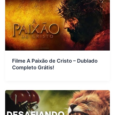
Filme A Paixão de Cristo – Dublado
Completo Grátis!