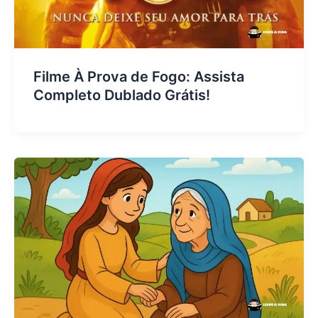
Filme À Prova de Fogo: Assista
Completo Dublado Grátis!