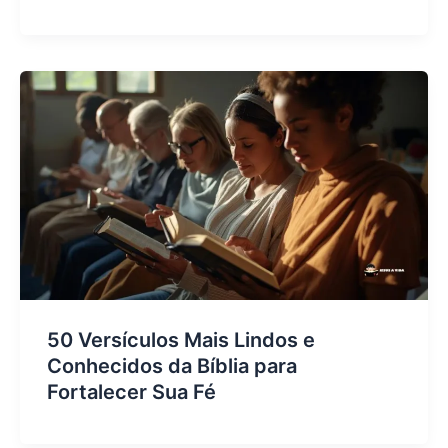
50 Versículos Mais Lindos e
Conhecidos da Bíblia para
Fortalecer Sua Fé