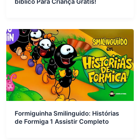
bíblico Para Criança Grátis!
Formiguinha Smilinguido: Histórias
de Formiga 1 Assistir Completo