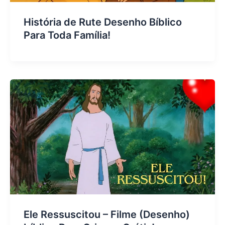
História de Rute Desenho Bíblico
Para Toda Família!
Ele Ressuscitou – Filme (Desenho)