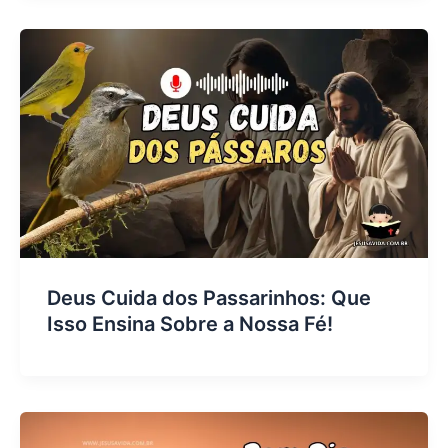
Deus Cuida dos Passarinhos: Que
Isso Ensina Sobre a Nossa Fé!