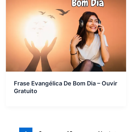
Frase Evangélica De Bom Dia – Ouvir
Gratuito