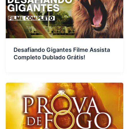
Desafiando Gigantes Filme Assista
Completo Dublado Grátis!