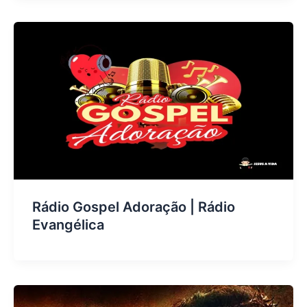
Rádio Gospel Adoração | Rádio
Evangélica