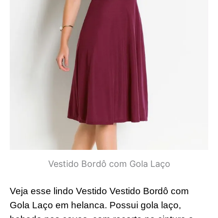
Vestido Bordô com Gola Laço
Veja esse lindo Vestido Vestido Bordô com
Gola Laço em helanca. Possui gola laço,