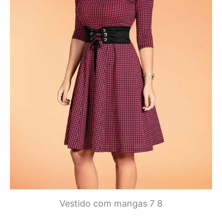
Vestido com mangas 7 8