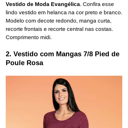
Vestido de Moda Evangélica
. Confira esse
lindo vestido em helanca na cor preto e branco.
Modelo com decote redondo, manga curta,
recorte frontais e recorte central nas costas.
Comprimento midi.
2. Vestido com Mangas 7/8 Pied de
Poule Rosa