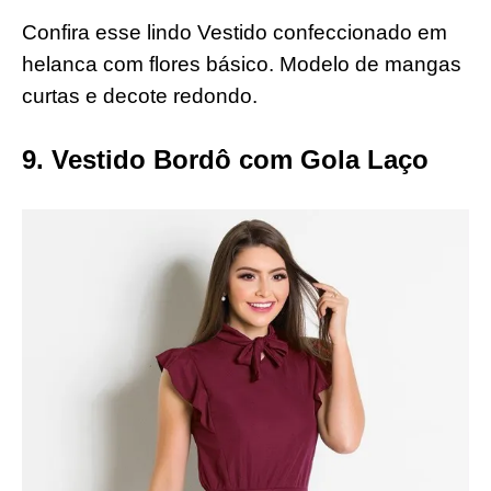
Confira esse lindo Vestido confeccionado em
helanca com flores básico. Modelo de mangas
curtas e decote redondo.
9. Vestido Bordô com Gola Laço