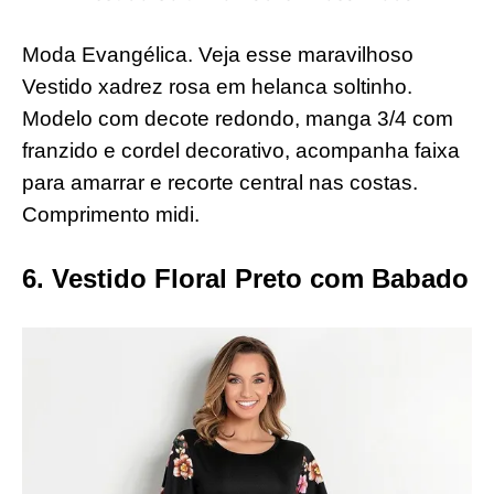
Moda Evangélica. Veja esse maravilhoso
Vestido xadrez rosa em helanca soltinho.
Modelo com decote redondo, manga 3/4 com
franzido e cordel decorativo, acompanha faixa
para amarrar e recorte central nas costas.
Comprimento midi.
6. Vestido Floral Preto com Babado