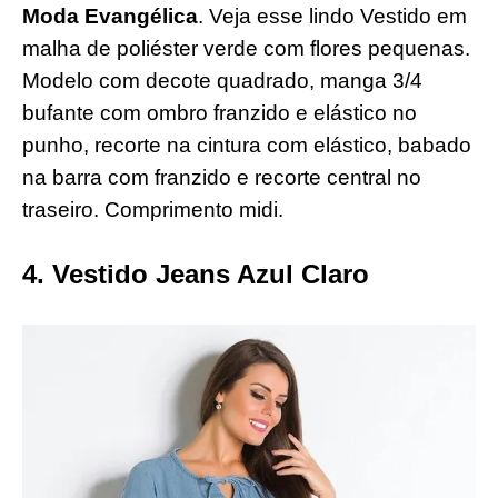
Moda Evangélica
. Veja esse lindo Vestido em
malha de poliéster verde com flores pequenas.
Modelo com decote quadrado, manga 3/4
bufante com ombro franzido e elástico no
punho, recorte na cintura com elástico, babado
na barra com franzido e recorte central no
traseiro. Comprimento midi.
4. Vestido Jeans Azul Claro