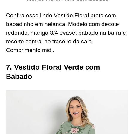
Confira esse lindo Vestido Floral preto com
babadinho em helanca. Modelo com decote
redondo, manga 3/4 evasê, babado na barra e
recorte central no traseiro da saia.
Comprimento midi.
7. Vestido Floral Verde com
Babado