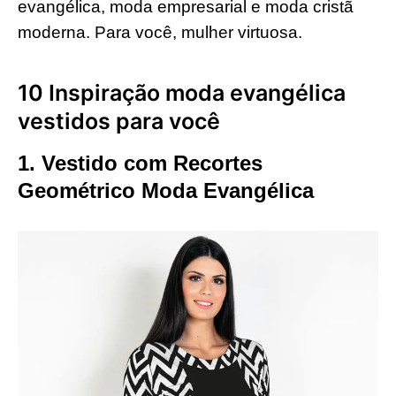
evangélica, moda empresarial e moda cristã
moderna. Para você, mulher virtuosa.
10 Inspiração moda evangélica
vestidos para você
1. Vestido com Recortes
Geométrico Moda Evangélica