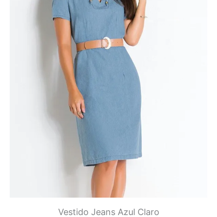
Vestido Jeans Azul Claro