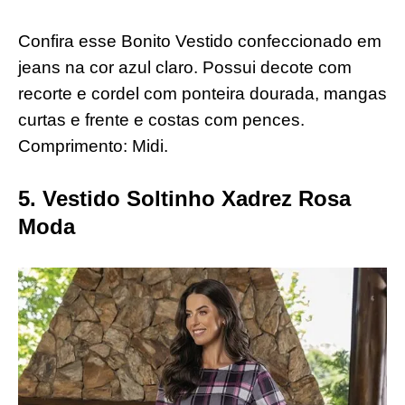
Confira esse Bonito Vestido confeccionado em
jeans na cor azul claro. Possui decote com
recorte e cordel com ponteira dourada, mangas
curtas e frente e costas com pences.
Comprimento: Midi.
5. Vestido Soltinho Xadrez Rosa
Moda