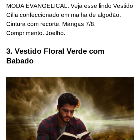
MODA EVANGELICAL: Veja esse lindo Vestido
Cília confeccionado em malha de algodão.
Cintura com recorte. Mangas 7/8.
Comprimento. Joelho.
3. Vestido Floral Verde com
Babado