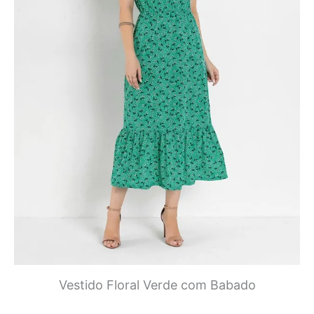
Vestido Floral Verde com Babado