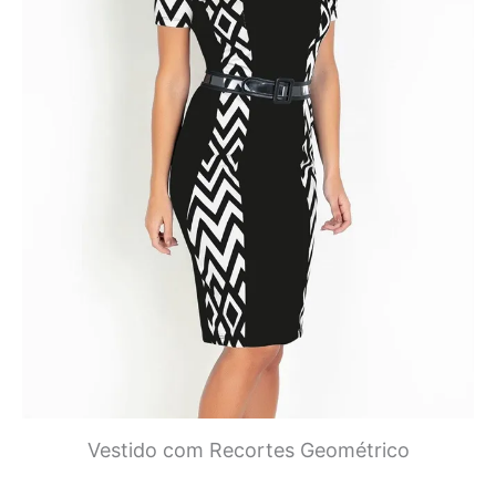
Vestido com Recortes Geométrico