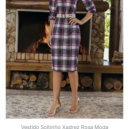
Vestido Soltinho Xadrez Rosa Moda