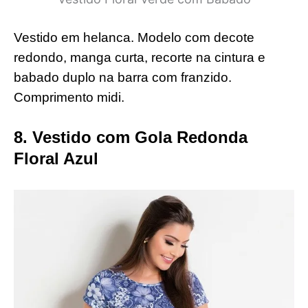
Vestido em helanca. Modelo com decote
redondo, manga curta, recorte na cintura e
babado duplo na barra com franzido.
Comprimento midi.
8. Vestido com Gola Redonda
Floral Azul