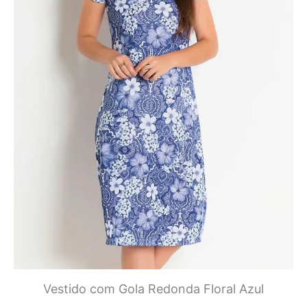
Vestido com Gola Redonda Floral Azul