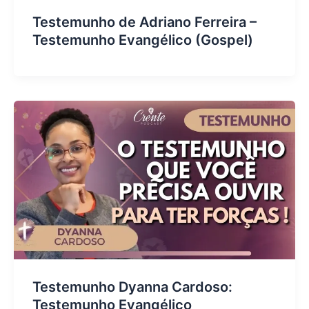
Testemunho de Adriano Ferreira –
Testemunho Evangélico (Gospel)
Testemunho Dyanna Cardoso:
Testemunho Evangélico