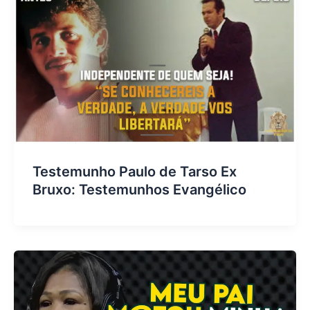
Testemunho Paulo de Tarso Ex
Bruxo: Testemunhos Evangélico