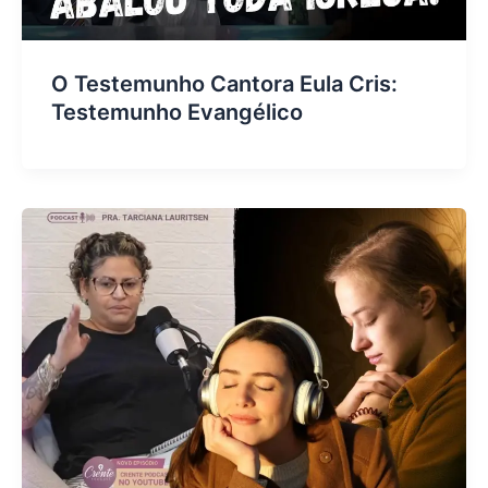
O Testemunho Cantora Eula Cris:
Testemunho Evangélico