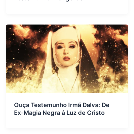
Ouça Testemunho Irmã Dalva: De
Ex-Magia Negra á Luz de Cristo