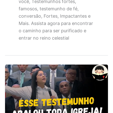
você, Testemunhos fortes,
famosos, testemunho de fé,
conversão, Fortes, Impactantes e
Mais. Assista agora para encontrar
o caminho para ser purificado e
entrar no reino celestial