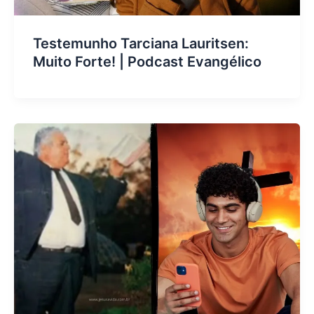
Testemunho Tarciana Lauritsen:
Muito Forte! | Podcast Evangélico