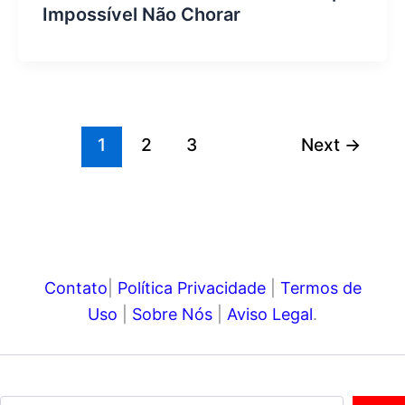
Impossível Não Chorar
1
2
3
Next
→
Contato
|
Política Privacidade
|
Termos de
Uso
|
Sobre Nós
|
Aviso Legal
.