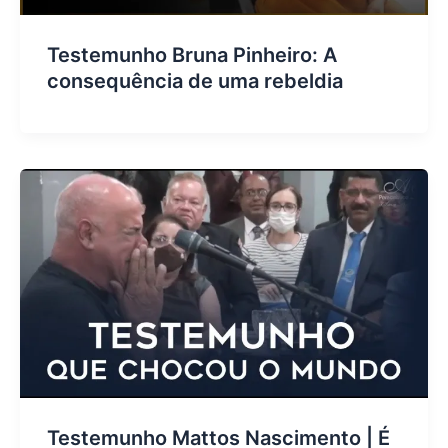
Testemunho Bruna Pinheiro: A
consequência de uma rebeldia
Testemunho Mattos Nascimento | É