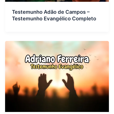
Testemunho Adão de Campos –
Testemunho Evangélico Completo