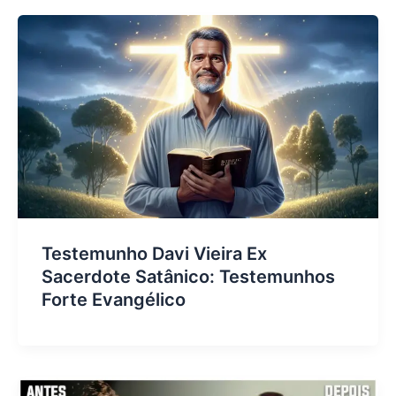
Testemunho Davi Vieira Ex
Sacerdote Satânico: Testemunhos
Forte Evangélico