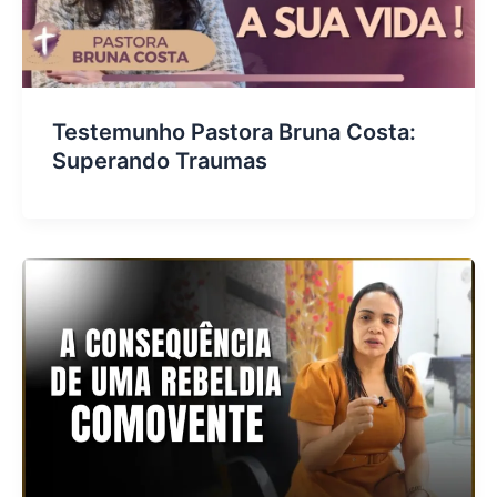
Testemunho Pastora Bruna Costa:
Superando Traumas