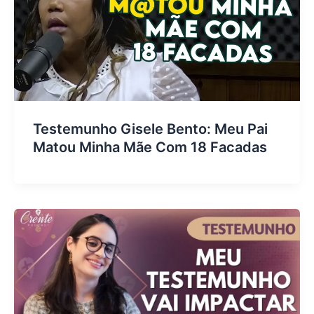
Testemunho Gisele Bento: Meu Pai
Matou Minha Mãe Com 18 Facadas