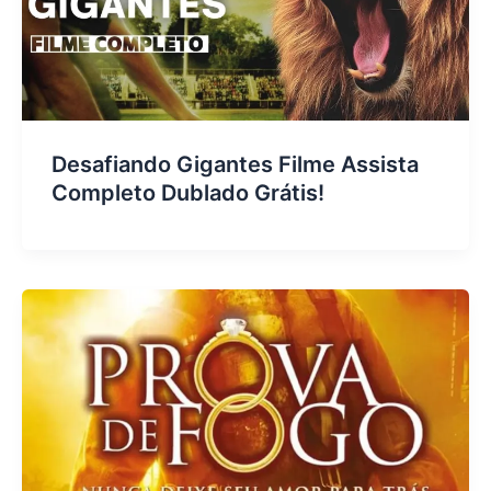
Desafiando Gigantes Filme Assista
Completo Dublado Grátis!