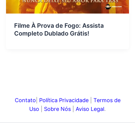
Filme À Prova de Fogo: Assista
Completo Dublado Grátis!
Contato
|
Política Privacidade
|
Termos de
Uso
|
Sobre Nós
|
Aviso Legal
.