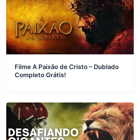
Filme A Paixão de Cristo – Dublado
Completo Grátis!