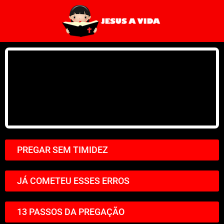
PREGAR SEM TIMIDEZ
JÁ COMETEU ESSES ERROS
13 PASSOS DA PREGAÇÃO