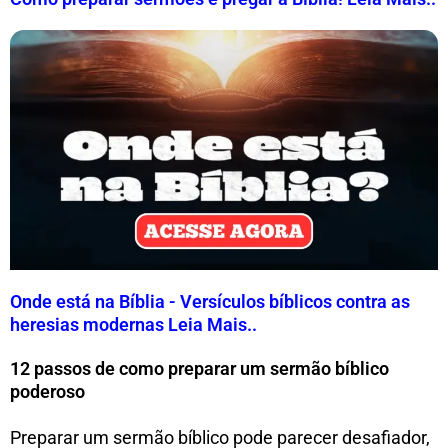
Onde está na Bíblia - Versículos bíblicos contra as
heresias modernas Leia Mais..
12 passos de como preparar um sermão bíblico
poderoso
Preparar um sermão bíblico pode parecer desafiador,