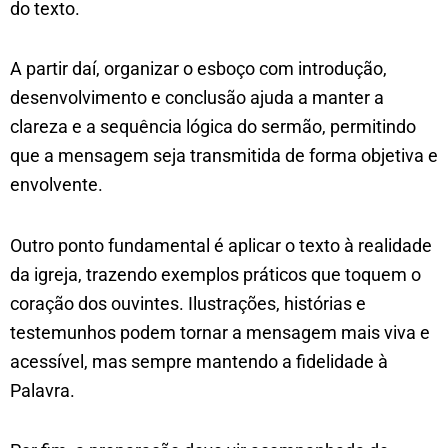
do texto.
A partir daí, organizar o esboço com introdução,
desenvolvimento e conclusão ajuda a manter a
clareza e a sequência lógica do sermão, permitindo
que a mensagem seja transmitida de forma objetiva e
envolvente.
Outro ponto fundamental é aplicar o texto à realidade
da igreja, trazendo exemplos práticos que toquem o
coração dos ouvintes. Ilustrações, histórias e
testemunhos podem tornar a mensagem mais viva e
acessível, mas sempre mantendo a fidelidade à
Palavra.