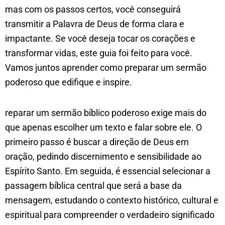
mas com os passos certos, você conseguirá
transmitir a Palavra de Deus de forma clara e
impactante. Se você deseja tocar os corações e
transformar vidas, este guia foi feito para você.
Vamos juntos aprender como preparar um sermão
poderoso que edifique e inspire.
reparar um sermão bíblico poderoso exige mais do
que apenas escolher um texto e falar sobre ele. O
primeiro passo é buscar a direção de Deus em
oração, pedindo discernimento e sensibilidade ao
Espírito Santo. Em seguida, é essencial selecionar a
passagem bíblica central que será a base da
mensagem, estudando o contexto histórico, cultural e
espiritual para compreender o verdadeiro significado