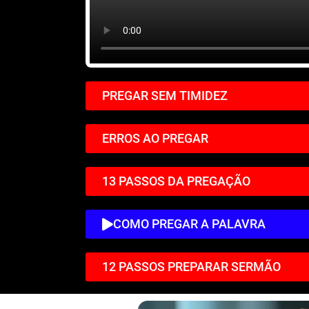
PREGAR SEM TIMIDEZ
ERROS AO PREGAR
13 PASSOS DA PREGAÇÃO
COMO PREGAR A PALAVRA
12 PASSOS PREPARAR SERMÃO