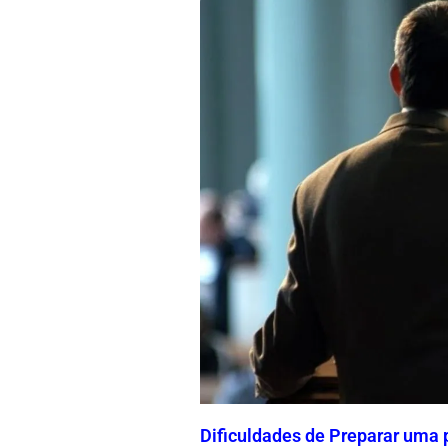
Dificuldades de Preparar uma 