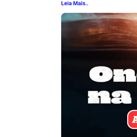
Leia Mais..