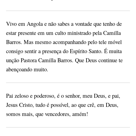
Vivo em Angola e não sabes a vontade que tenho de
estar presente em um culto ministrado pela Camilla
Barros. Mas mesmo acompanhando pelo tele móvel
consigo sentir a presença do Espírito Santo. É muita
unção Pastora Camilla Barros. Que Deus continue te
abençoando muito.
Pai zeloso e poderoso, é o senhor, meu Deus, e pai,
Jesus Cristo, tudo é possível, ao que crê, em Deus,
somos mais, que vencedores, amém!