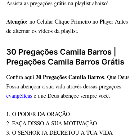
Assista as pregações grátis na playlist abaixo!
Atenção:
no Celular Clique Primeiro no Player Antes
de alternar os vídeos da playlist.
30 Pregações Camila Barros |
Pregações Camila Barros Grátis
30 Pregações Camila Barros
Confira aqui
. Que Deus
Possa abençoar a sua vida através dessas pregações
evangélicas
e que Deus abençoe sempre você.
1. O PODER DA ORAÇÃO
2. FAÇA DISSO A SUA MOTIVAÇÃO
3. O SENHOR JÁ DECRETOU A TUA VIDA