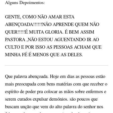
Alguns Depoimentos:
GENTE, COMO NÃO AMAR ESTA
ABENÇOADA!!!!!!NÃO APRENDE QUEM NÃO
QUER!!!!!É MUITA GLORIA. É BEM ASSIM
PASTORA ,NÃO ESTOU AGUENTANDO IR AO
CULTO E POR ISSO AS PESSOAS ACHAM QUE
MINHA FÉ É MENOS QUE AS DELES.
Que palavra abençoada. Hoje em dias as pessoas estão
mais preocupada com bens matérias com que receber o
espírito de poder pra colocar as mãos sobre enfermos e
serem curados expulsar demónios. são poucos que
buscam unção que vem do alto palavra do senhor nos