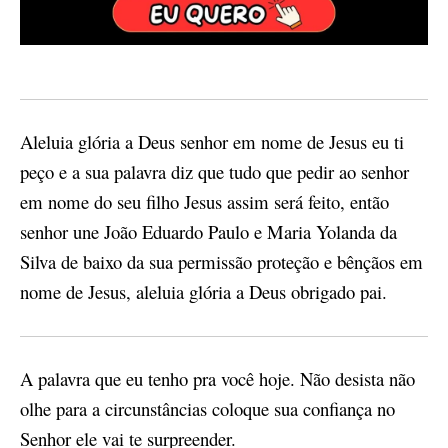
Aleluia glória a Deus
senhor em nome de Jesus eu ti
peço e a sua palavra diz que tudo que pedir ao senhor
em nome do seu filho Jesus assim será feito, então
senhor une João Eduardo Paulo e Maria Yolanda da
Silva de baixo da sua permissão proteção e bênçãos em
nome de Jesus,
aleluia glória a Deus
obrigado pai.
A palavra que eu tenho pra você hoje. Não desista não
olhe para a circunstâncias coloque sua confiança no
Senhor ele vai te surpreender.