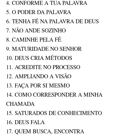
4. CONFORME A TUA PALAVRA
5. O PODER DA PALAVRA
6. TENHA FÉ NA PALAVRA DE DEUS
7. NÃO ANDE SOZINHO
8. CAMINHE PELA FÉ
9. MATURIDADE NO SENHOR
10. DEUS CRIA MÉTODOS
11. ACREDITE NO PROCESSO
12. AMPLIANDO A VISÃO
13. FAÇA POR SI MESMO
14. COMO CORRESPONDER A MINHA
CHAMADA
15. SATURADOS DE CONHECIMENTO
16. DEUS FALA
17. QUEM BUSCA, ENCONTRA