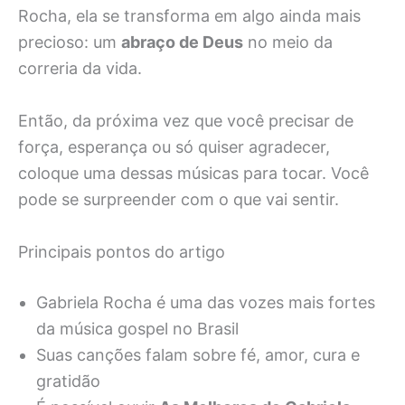
Rocha, ela se transforma em algo ainda mais
precioso: um
abraço de Deus
no meio da
correria da vida.
Então, da próxima vez que você precisar de
força, esperança ou só quiser agradecer,
coloque uma dessas músicas para tocar. Você
pode se surpreender com o que vai sentir.
Principais pontos do artigo
Gabriela Rocha é uma das vozes mais fortes
da música gospel no Brasil
Suas canções falam sobre fé, amor, cura e
gratidão