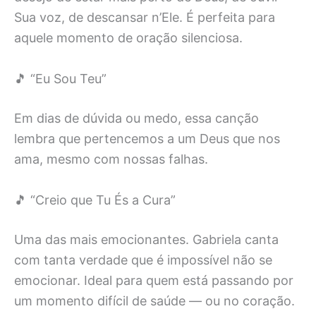
Sua voz, de descansar n’Ele. É perfeita para
aquele momento de oração silenciosa.
🎵 “Eu Sou Teu”
Em dias de dúvida ou medo, essa canção
lembra que pertencemos a um Deus que nos
ama, mesmo com nossas falhas.
🎵 “Creio que Tu És a Cura”
Uma das mais emocionantes. Gabriela canta
com tanta verdade que é impossível não se
emocionar. Ideal para quem está passando por
um momento difícil de saúde — ou no coração.