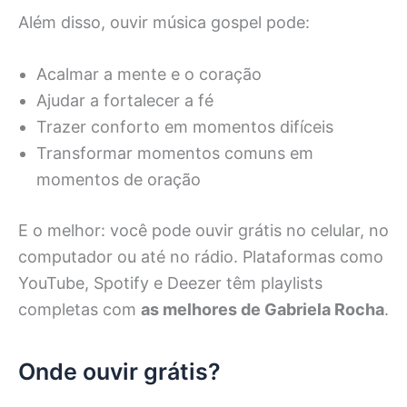
Além disso, ouvir música gospel pode:
Acalmar a mente e o coração
Ajudar a fortalecer a fé
Trazer conforto em momentos difíceis
Transformar momentos comuns em
momentos de oração
E o melhor: você pode ouvir grátis no celular, no
computador ou até no rádio. Plataformas como
YouTube, Spotify e Deezer têm playlists
completas com
as melhores de Gabriela Rocha
.
Onde ouvir grátis?