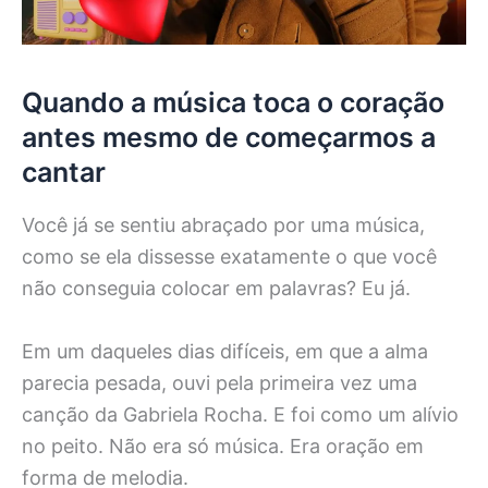
Quando a música toca o coração
antes mesmo de começarmos a
cantar
Você já se sentiu abraçado por uma música,
como se ela dissesse exatamente o que você
não conseguia colocar em palavras? Eu já.
Em um daqueles dias difíceis, em que a alma
parecia pesada, ouvi pela primeira vez uma
canção da Gabriela Rocha. E foi como um alívio
no peito. Não era só música. Era oração em
forma de melodia.