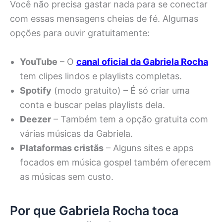
Você não precisa gastar nada para se conectar
com essas mensagens cheias de fé. Algumas
opções para ouvir gratuitamente:
YouTube
– O
canal oficial da Gabriela Rocha
tem clipes lindos e playlists completas.
Spotify
(modo gratuito) – É só criar uma
conta e buscar pelas playlists dela.
Deezer
– Também tem a opção gratuita com
várias músicas da Gabriela.
Plataformas cristãs
– Alguns sites e apps
focados em música gospel também oferecem
as músicas sem custo.
Por que Gabriela Rocha toca