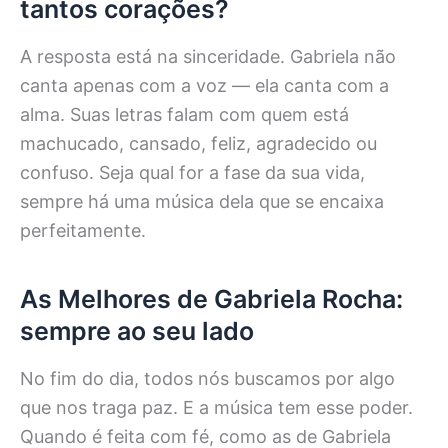
tantos corações?
A resposta está na sinceridade. Gabriela não
canta apenas com a voz — ela canta com a
alma. Suas letras falam com quem está
machucado, cansado, feliz, agradecido ou
confuso. Seja qual for a fase da sua vida,
sempre há uma música dela que se encaixa
perfeitamente.
As Melhores de Gabriela Rocha:
sempre ao seu lado
No fim do dia, todos nós buscamos por algo
que nos traga paz. E a música tem esse poder.
Quando é feita com fé, como as de Gabriela