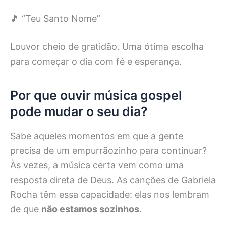
🎵 “Teu Santo Nome”
Louvor cheio de gratidão. Uma ótima escolha
para começar o dia com fé e esperança.
Por que ouvir música gospel
pode mudar o seu dia?
Sabe aqueles momentos em que a gente
precisa de um empurrãozinho para continuar?
Às vezes, a música certa vem como uma
resposta direta de Deus. As canções de Gabriela
Rocha têm essa capacidade: elas nos lembram
de que
não estamos sozinhos
.