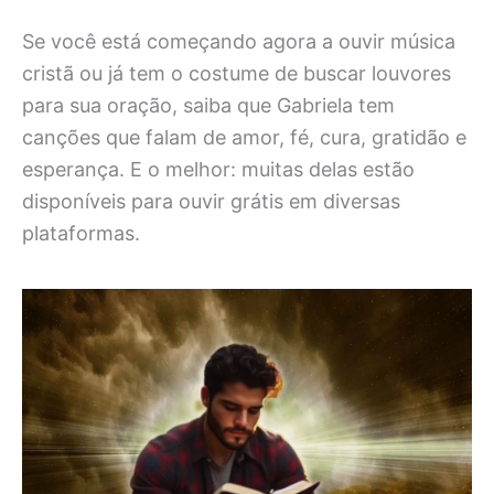
Se você está começando agora a ouvir música
cristã ou já tem o costume de buscar louvores
para sua oração, saiba que Gabriela tem
canções que falam de amor, fé, cura, gratidão e
esperança. E o melhor: muitas delas estão
disponíveis para ouvir grátis em diversas
plataformas.