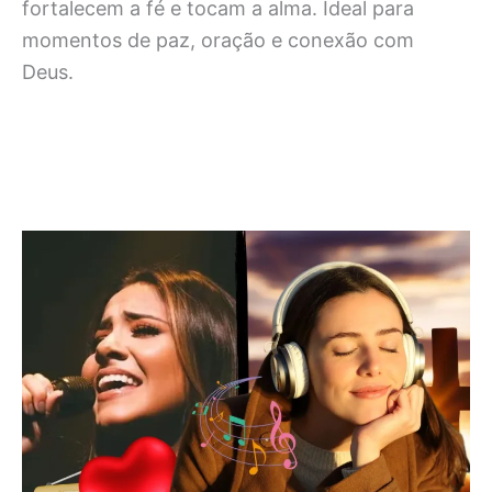
fortalecem a fé e tocam a alma. Ideal para
momentos de paz, oração e conexão com
Deus.