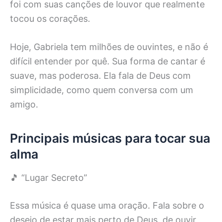
foi com suas canções de louvor que realmente
tocou os corações.
Hoje, Gabriela tem milhões de ouvintes, e não é
difícil entender por quê. Sua forma de cantar é
suave, mas poderosa. Ela fala de Deus com
simplicidade, como quem conversa com um
amigo.
Principais músicas para tocar sua
alma
🎵 “Lugar Secreto”
Essa música é quase uma oração. Fala sobre o
desejo de estar mais perto de Deus, de ouvir