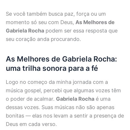
Se você também busca paz, força ou um
momento só seu com Deus,
As Melhores de
Gabriela Rocha
podem ser essa resposta que
seu coração anda procurando.
As Melhores de Gabriela Rocha:
uma trilha sonora para a fé
Logo no começo da minha jornada com a
música gospel, percebi que algumas vozes têm
o poder de acalmar.
Gabriela Rocha
é uma
dessas vozes. Suas músicas não são apenas
bonitas — elas nos levam a sentir a presença de
Deus em cada verso.