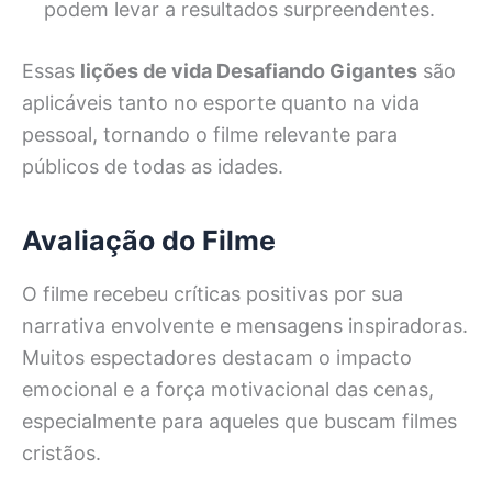
podem levar a resultados surpreendentes.
Essas
lições de vida Desafiando Gigantes
são
aplicáveis tanto no esporte quanto na vida
pessoal, tornando o filme relevante para
públicos de todas as idades.
Avaliação do Filme
O filme recebeu críticas positivas por sua
narrativa envolvente e mensagens inspiradoras.
Muitos espectadores destacam o impacto
emocional e a força motivacional das cenas,
especialmente para aqueles que buscam filmes
cristãos.