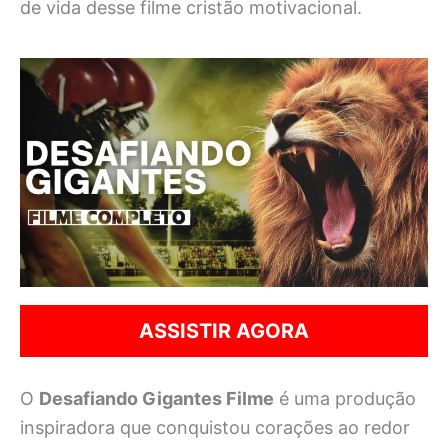
de vida desse filme cristão motivacional.
ASSISTIR AGORA
O
Desafiando Gigantes Filme
é uma produção
inspiradora que conquistou corações ao redor