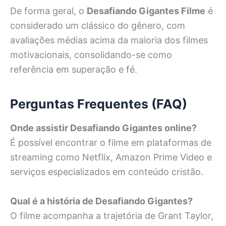
De forma geral, o
Desafiando Gigantes Filme
é
considerado um clássico do gênero, com
avaliações médias acima da maioria dos filmes
motivacionais, consolidando-se como
referência em superação e fé.
Perguntas Frequentes (FAQ)
Onde assistir Desafiando Gigantes online?
É possível encontrar o filme em plataformas de
streaming como Netflix, Amazon Prime Video e
serviços especializados em conteúdo cristão.
Qual é a história de Desafiando Gigantes?
O filme acompanha a trajetória de Grant Taylor,