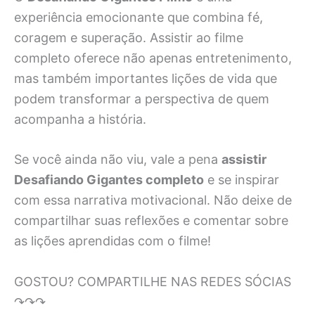
experiência emocionante que combina fé,
coragem e superação. Assistir ao filme
completo oferece não apenas entretenimento,
mas também importantes lições de vida que
podem transformar a perspectiva de quem
acompanha a história.
Se você ainda não viu, vale a pena
assistir
Desafiando Gigantes completo
e se inspirar
com essa narrativa motivacional. Não deixe de
compartilhar suas reflexões e comentar sobre
as lições aprendidas com o filme!
GOSTOU? COMPARTILHE NAS REDES SÓCIAS
↷↷↷