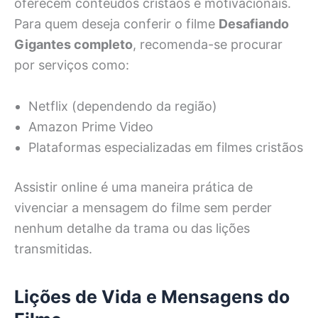
oferecem conteúdos cristãos e motivacionais.
Para quem deseja conferir o filme
Desafiando
Gigantes completo
, recomenda-se procurar
por serviços como:
Netflix (dependendo da região)
Amazon Prime Video
Plataformas especializadas em filmes cristãos
Assistir online é uma maneira prática de
vivenciar a mensagem do filme sem perder
nenhum detalhe da trama ou das lições
transmitidas.
Lições de Vida e Mensagens do