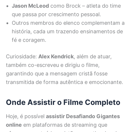
Jason McLeod
como Brock – atleta do time
que passa por crescimento pessoal.
Outros membros do elenco complementam a
história, cada um trazendo ensinamentos de
fé e coragem.
Curiosidade:
Alex Kendrick
, além de atuar,
também co-escreveu e dirigiu o filme,
garantindo que a mensagem cristã fosse
transmitida de forma autêntica e emocionante.
Onde Assistir o Filme Completo
Hoje, é possível
assistir Desafiando Gigantes
online
em plataformas de streaming que