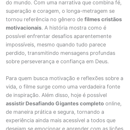
do mundo. Com uma narrativa que combina fé,
superação e coragem, o longa-metragem se
tornou referência no gênero de
filmes cristãos
motivacionais
. A história mostra como é
possível enfrentar desafios aparentemente
impossíveis, mesmo quando tudo parece
perdido, transmitindo mensagens profundas
sobre perseverança e confiança em Deus.
Para quem busca motivação e reflexões sobre a
vida, o filme surge como uma verdadeira fonte
de inspiração. Além disso, hoje é possível
assistir Desafiando Gigantes completo
online,
de maneira prática e segura, tornando a
experiência ainda mais acessível a todos que
desejam se emocionar e aprender com as lições