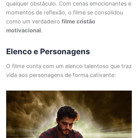
qualquer obstáculo. Com cenas emocionantes e
momentos de reflexão, o filme se consolidou
como um verdadeiro
filme cristão
motivacional
.
Elenco e Personagens
O filme conta com um elenco talentoso que traz
vida aos personagens de forma cativante: