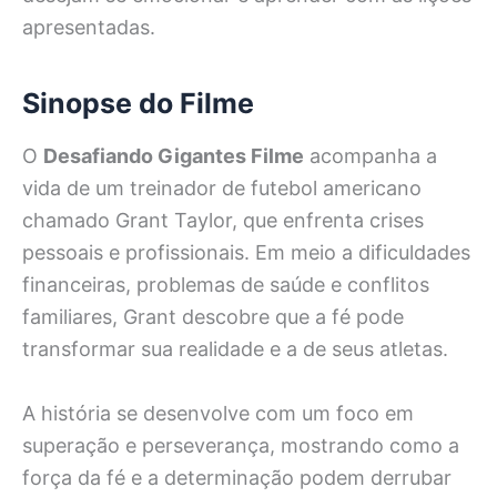
apresentadas.
Sinopse do Filme
O
Desafiando Gigantes Filme
acompanha a
vida de um treinador de futebol americano
chamado Grant Taylor, que enfrenta crises
pessoais e profissionais. Em meio a dificuldades
financeiras, problemas de saúde e conflitos
familiares, Grant descobre que a fé pode
transformar sua realidade e a de seus atletas.
A história se desenvolve com um foco em
superação e perseverança, mostrando como a
força da fé e a determinação podem derrubar