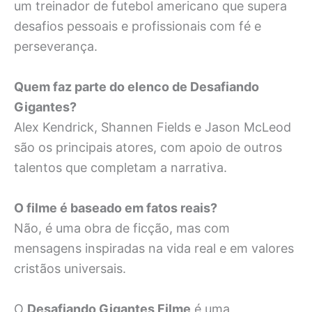
um treinador de futebol americano que supera
desafios pessoais e profissionais com fé e
perseverança.
Quem faz parte do elenco de Desafiando
Gigantes?
Alex Kendrick, Shannen Fields e Jason McLeod
são os principais atores, com apoio de outros
talentos que completam a narrativa.
O filme é baseado em fatos reais?
Não, é uma obra de ficção, mas com
mensagens inspiradas na vida real e em valores
cristãos universais.
O
Desafiando Gigantes Filme
é uma