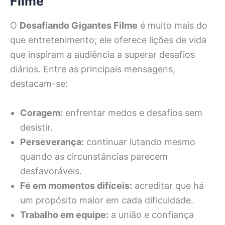
Filme
O
Desafiando Gigantes Filme
é muito mais do
que entretenimento; ele oferece lições de vida
que inspiram a audiência a superar desafios
diários. Entre as principais mensagens,
destacam-se:
Coragem:
enfrentar medos e desafios sem
desistir.
Perseverança:
continuar lutando mesmo
quando as circunstâncias parecem
desfavoráveis.
Fé em momentos difíceis:
acreditar que há
um propósito maior em cada dificuldade.
Trabalho em equipe:
a união e confiança