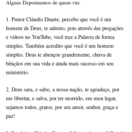
Alguns Depoimentos de quem viu:
1. Pastor Cláudio Duarte, percebo que você é um
homem de Deus, te admito, pois através das pregações
e vídeos no YouTube, você traz a Palavra de forma
simples. Também acredito que você é um homem
simples. Deus te abençoe grandemente, chuva de
bênçãos em sua vida e ainda mais sucesso em seu
ministério.
2. Deus sara, e salve, a nossa nação, te agradeço, por
me libertar, e salva, por ter morrido, em meu lugar,
sejamos todos, gratos, por seu amor, senhor, graça e
paz!