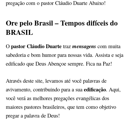
pregação com o pastor Cláudio Duarte Abaixo!
Ore pelo Brasil – Tempos difíceis do
BRASIL
pastor Cláudio Duarte
O
traz
mensagens
com muita
sabedoria e bom humor para nossas vida. Assista e seja
edificado que Deus Abençoe sempre. Fica na Paz!
Através deste site, levamos até você palavras de
edificação
avivamento, contribuindo para a sua
. Aqui,
você verá as melhores pregações evangélicas dos
maiores pastores brasileiros, que tem como objetivo
pregar a palavra de Deus!