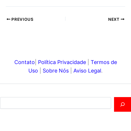
PREVIOUS
NEXT
Contato
|
Política Privacidade
|
Termos de
Uso
|
Sobre Nós
|
Aviso Legal
.