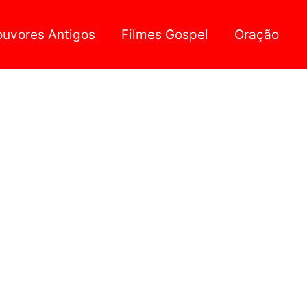
ouvores Antigos
Filmes Gospel
Oração