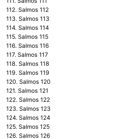
111. Salmos 111
112. Salmos 112
113. Salmos 113
114. Salmos 114
115. Salmos 115
116. Salmos 116
117. Salmos 117
118. Salmos 118
119. Salmos 119
120. Salmos 120
121. Salmos 121
122. Salmos 122
123. Salmos 123
124. Salmos 124
125. Salmos 125
126. Salmos 126