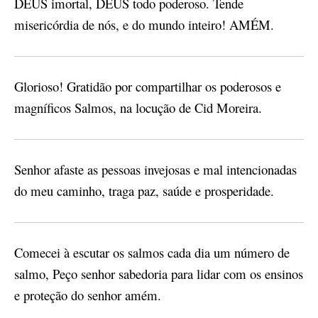
DEUS imortal, DEUS todo poderoso. Tende
misericórdia de nós, e do mundo inteiro! AMÉM.
Glorioso! Gratidão por compartilhar os poderosos e
magníficos Salmos, na locução de Cid Moreira.
Senhor afaste as pessoas invejosas e mal intencionadas
do meu caminho, traga paz, saúde e prosperidade.
Comecei à escutar os salmos cada dia um número de
salmo, Peço senhor sabedoria para lidar com os ensinos
e proteção do senhor amém.