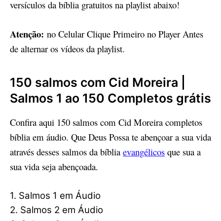
versículos da bíblia gratuitos na playlist abaixo!
Atenção:
no Celular Clique Primeiro no Player Antes
de alternar os vídeos da playlist.
150 salmos com Cid Moreira |
Salmos 1 ao 150 Completos grátis
Confira aqui 150 salmos com Cid Moreira completos
bíblia em áudio. Que Deus Possa te abençoar a sua vida
através desses salmos da bíblia
evangélicos
que sua a
sua vida seja abençoada.
1. Salmos 1 em Áudio
2. Salmos 2 em Áudio