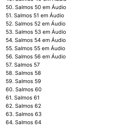
50. Salmos 50 em Áudio
51. Salmos 51 em Áudio
52. Salmos 52 em Áudio
53. Salmos 53 em Áudio
54. Salmos 54 em Áudio
55. Salmos 55 em Áudio
56. Salmos 56 em Áudio
57. Salmos 57
58. Salmos 58
59. Salmos 59
60. Salmos 60
61. Salmos 61
62. Salmos 62
63. Salmos 63
64. Salmos 64