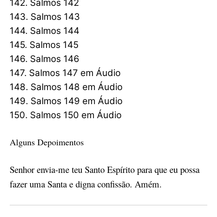
142. Salmos 142
143. Salmos 143
144. Salmos 144
145. Salmos 145
146. Salmos 146
147. Salmos 147 em Áudio
148. Salmos 148 em Áudio
149. Salmos 149 em Áudio
150. Salmos 150 em Áudio
Alguns Depoimentos
Senhor envia-me teu Santo Espírito para que eu possa
fazer uma Santa e digna confissão. Amém.