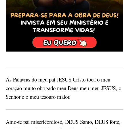
As Palavras do meu pai JESUS Cristo toca o meu
coração muito obrigado meu Deus meu meu JESUS, o
Senhor e o meu tesouro maior.
Amo-te pai misericordioso, DEUS Santo, DEUS forte,