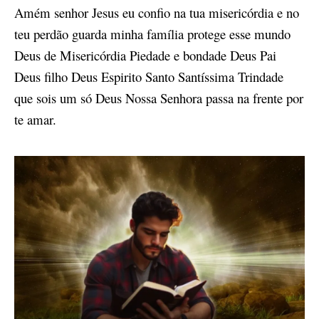
Amém senhor Jesus eu confio na tua misericórdia e no
teu perdão guarda minha família protege esse mundo
Deus de Misericórdia Piedade e bondade Deus Pai
Deus filho Deus Espirito Santo Santíssima Trindade
que sois um só Deus Nossa Senhora passa na frente por
te amar.