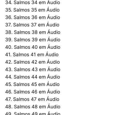
34. Salmos 34 em Áudio
35. Salmos 35 em Áudio
36. Salmos 36 em Áudio
37. Salmos 37 em Áudio
38. Salmos 38 em Áudio
39. Salmos 39 em Áudio
40. Salmos 40 em Áudio
41. Salmos 41 em Áudio
42. Salmos 42 em Áudio
43. Salmos 43 em Áudio
44. Salmos 44 em Áudio
45. Salmos 45 em Áudio
46. Salmos 46 em Áudio
47. Salmos 47 em Áudio
48. Salmos 48 em Áudio
49. Salmos 49 em Áudio