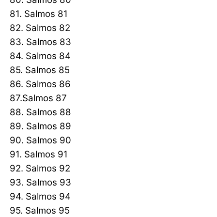
81. Salmos 81
82. Salmos 82
83. Salmos 83
84. Salmos 84
85. Salmos 85
86. Salmos 86
87.Salmos 87
88. Salmos 88
89. Salmos 89
90. Salmos 90
91. Salmos 91
92. Salmos 92
93. Salmos 93
94. Salmos 94
95. Salmos 95