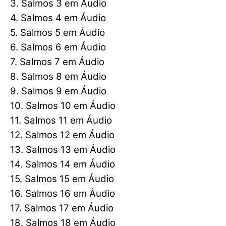
3. Salmos 3 em Áudio
4. Salmos 4 em Áudio
5. Salmos 5 em Áudio
6. Salmos 6 em Áudio
7. Salmos 7 em Áudio
8. Salmos 8 em Áudio
9. Salmos 9 em Áudio
10. Salmos 10 em Áudio
11. Salmos 11 em Áudio
12. Salmos 12 em Áudio
13. Salmos 13 em Áudio
14. Salmos 14 em Áudio
15. Salmos 15 em Áudio
16. Salmos 16 em Áudio
17. Salmos 17 em Áudio
18. Salmos 18 em Áudio