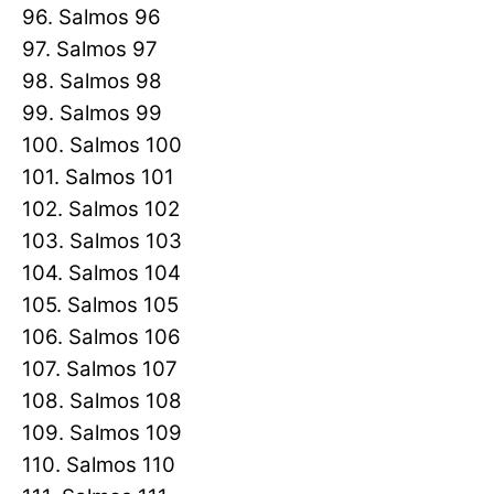
96. Salmos 96
97. Salmos 97
98. Salmos 98
99. Salmos 99
100. Salmos 100
101. Salmos 101
102. Salmos 102
103. Salmos 103
104. Salmos 104
105. Salmos 105
106. Salmos 106
107. Salmos 107
108. Salmos 108
109. Salmos 109
110. Salmos 110