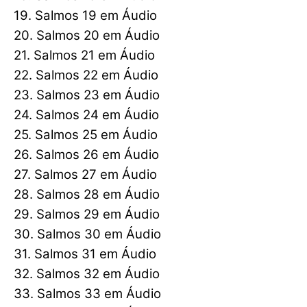
19. Salmos 19 em Áudio
20. Salmos 20 em Áudio
21. Salmos 21 em Áudio
22. Salmos 22 em Áudio
23. Salmos 23 em Áudio
24. Salmos 24 em Áudio
25. Salmos 25 em Áudio
26. Salmos 26 em Áudio
27. Salmos 27 em Áudio
28. Salmos 28 em Áudio
29. Salmos 29 em Áudio
30. Salmos 30 em Áudio
31. Salmos 31 em Áudio
32. Salmos 32 em Áudio
33. Salmos 33 em Áudio