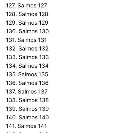
127. Salmos 127
128. Salmos 128
129. Salmos 129
130. Salmos 130
131. Salmos 131
132. Salmos 132
133. Salmos 133
134. Salmos 134
135. Salmos 135
136. Salmos 136
137. Salmos 137
138. Salmos 138
139. Salmos 139
140. Salmos 140
141. Salmos 141