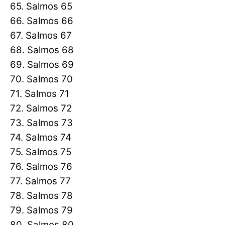
65. Salmos 65
66. Salmos 66
67. Salmos 67
68. Salmos 68
69. Salmos 69
70. Salmos 70
71. Salmos 71
72. Salmos 72
73. Salmos 73
74. Salmos 74
75. Salmos 75
76. Salmos 76
77. Salmos 77
78. Salmos 78
79. Salmos 79
80. Salmos 80