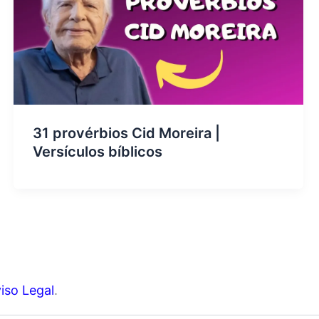
31 provérbios Cid Moreira |
Versículos bíblicos
iso Legal
.