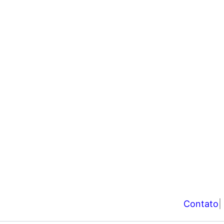
Contato
|