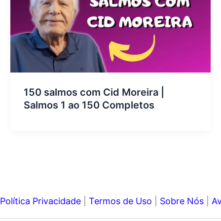
150 salmos com Cid Moreira |
Salmos 1 ao 150 Completos
Política Privacidade
|
Termos de Uso
|
Sobre Nós
|
Av