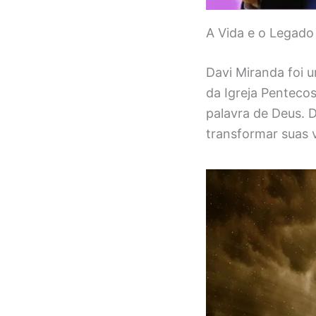
A Vida e o Legado
Davi Miranda foi
da Igreja Pentecos
palavra de Deus. 
transformar suas v