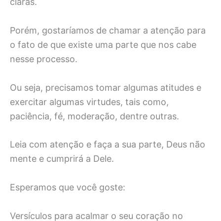
claras.
Porém, gostaríamos de chamar a atenção para
o fato de que existe uma parte que nos cabe
nesse processo.
Ou seja, precisamos tomar algumas atitudes e
exercitar algumas virtudes, tais como,
paciência, fé, moderação, dentre outras.
Leia com atenção e faça a sua parte, Deus não
mente e cumprirá a Dele.
Esperamos que você goste:
Versículos para acalmar o seu coração no