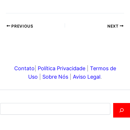
t
r
PREVIOUS
NEXT
Contato
|
Política Privacidade
|
Termos de
Uso
|
Sobre Nós
|
Aviso Legal
.