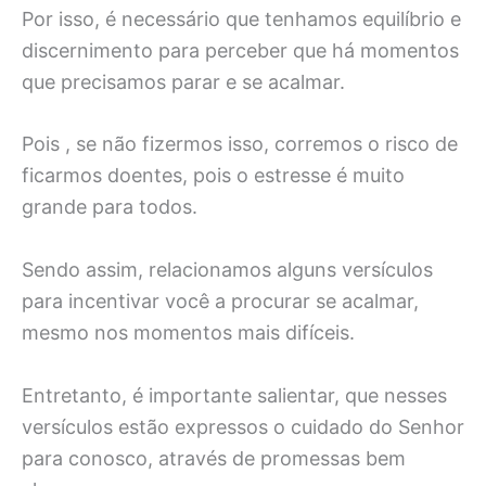
Por isso, é necessário que tenhamos equilíbrio e
discernimento para perceber que há momentos
que precisamos parar e se acalmar.
Pois , se não fizermos isso, corremos o risco de
ficarmos doentes, pois o estresse é muito
grande para todos.
Sendo assim, relacionamos alguns versículos
para incentivar você a procurar se acalmar,
mesmo nos momentos mais difíceis.
Entretanto, é importante salientar, que nesses
versículos estão expressos o cuidado do Senhor
para conosco, através de promessas bem