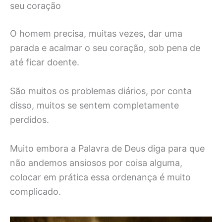
seu coração
O homem precisa, muitas vezes, dar uma
parada e acalmar o seu coração, sob pena de
até ficar doente.
São muitos os problemas diários, por conta
disso, muitos se sentem completamente
perdidos.
Muito embora a Palavra de Deus diga para que
não andemos ansiosos por coisa alguma,
colocar em prática essa ordenança é muito
complicado.