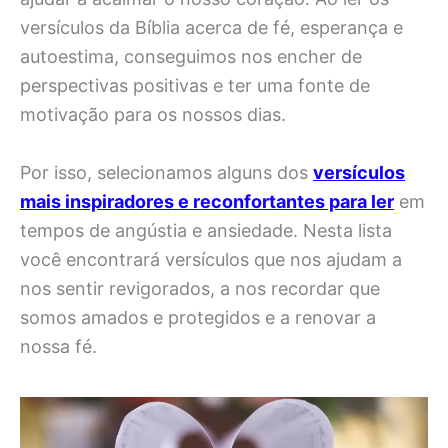
versículos da Bíblia acerca de fé, esperança e
autoestima, conseguimos nos encher de
perspectivas positivas e ter uma fonte de
motivação para os nossos dias.
Por isso, selecionamos alguns dos
versículos
mais inspiradores e reconfortantes para ler
em
tempos de angústia e ansiedade. Nesta lista
você encontrará versículos que nos ajudam a
nos sentir revigorados, a nos recordar que
somos amados e protegidos e a renovar a
nossa fé.